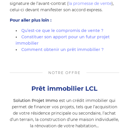
signature de l’avant-contrat (
la promesse de vente
), 
celui-ci devant manifester son accord express.
Pour aller plus loin :
Qu’est-ce que le compromis de vente ?
Constituer son apport pour un futur projet 
immobilier
Comment obtenir un prêt immobilier ?
NOTRE OFFRE
Prêt immobilier LCL
Solution Projet Immo
est un crédit immobilier qui
permet de financer vos projets, tels que l'acquisition
de votre résidence principale ou secondaire, l'achat
d'un terrain, la construction d'une maison individuelle,
la rénovation de votre habitation...