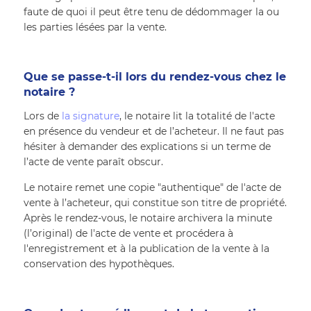
faute de quoi il peut être tenu de dédommager la ou 
les parties lésées par la vente.
Que se passe-t-il lors du rendez-vous chez le 
notaire ?
Lors de 
la signature
, le notaire lit la totalité de l'acte 
en présence du vendeur et de l’acheteur. Il ne faut pas 
hésiter à demander des explications si un terme de 
l’acte de vente paraît obscur.
Le notaire remet une copie "authentique" de l'acte de 
vente à l’acheteur, qui constitue son titre de propriété. 
Après le rendez-vous, le notaire archivera la minute 
(l’original) de l'acte de vente et procédera à 
l'enregistrement et à la publication de la vente à la 
conservation des hypothèques.