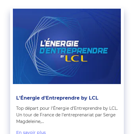
L'Énergie d'Entreprendre by LCL
Top départ pour l'Énergie d'Entreprendre by LCL.
Un tour de France de l’entreprenariat par Serge
Magdeleine,…
En savoir plus