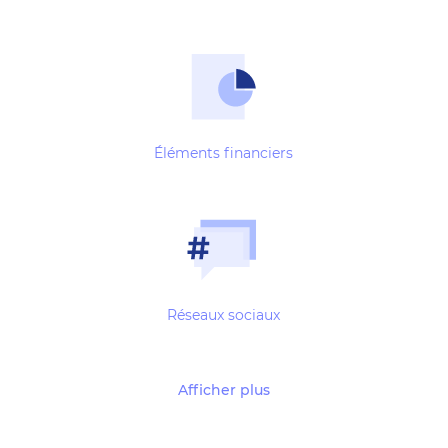
Éléments financiers
Réseaux sociaux
Afficher plus