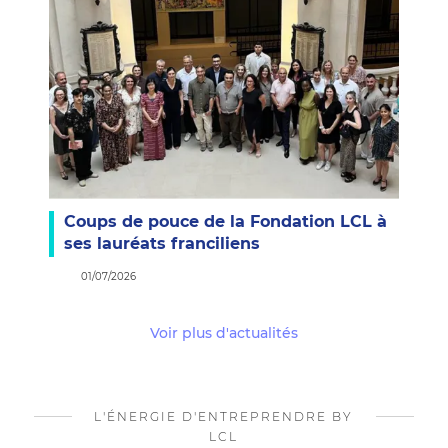
Coups de pouce de la Fondation LCL à
ses lauréats franciliens
01/07/2026
Voir plus d'actualités
L'ÉNERGIE D'ENTREPRENDRE BY
LCL