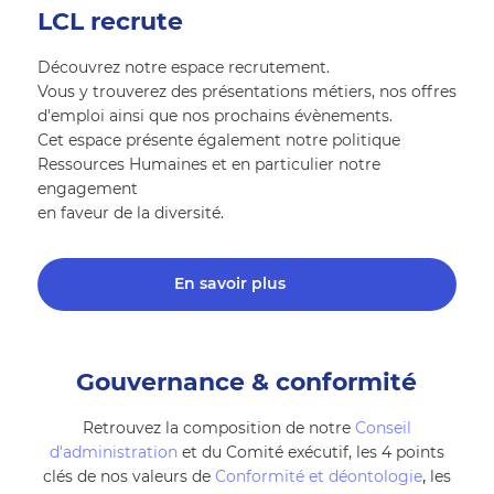
LCL recrute
Découvrez notre espace recrutement.
Vous y trouverez des présentations métiers, nos offres
d'emploi ainsi que nos prochains évènements.
Cet espace présente également notre politique
Ressources Humaines et en particulier notre
engagement
en faveur de la diversité.
En savoir plus
Gouvernance & conformité
Retrouvez la composition de notre
Conseil
d'administration
et du Comité exécutif, les 4 points
clés de nos valeurs de
Conformité et déontologie
,
les