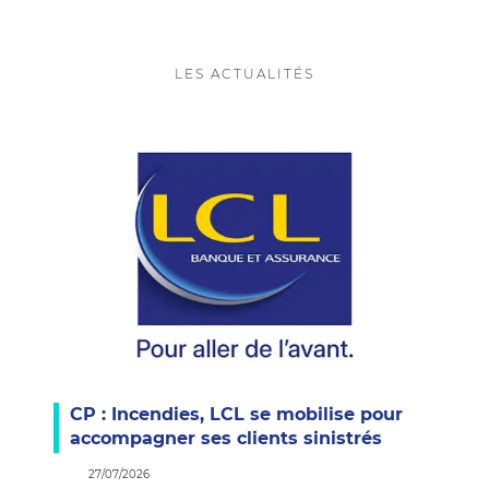
LES ACTUALITÉS
CP : Incendies, LCL se mobilise pour
accompagner ses clients sinistrés
27/07/2026