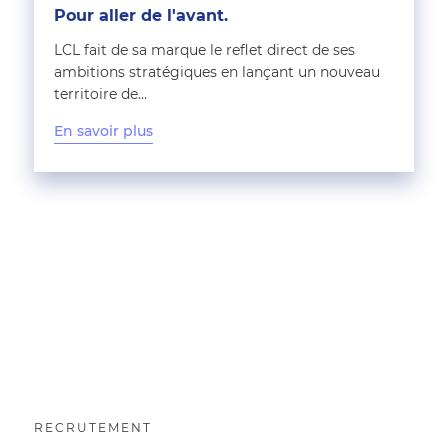
Pour aller de l'avant.
LCL fait de sa marque le reflet direct de ses
ambitions stratégiques en lançant un nouveau
territoire de…
En savoir plus
RECRUTEMENT