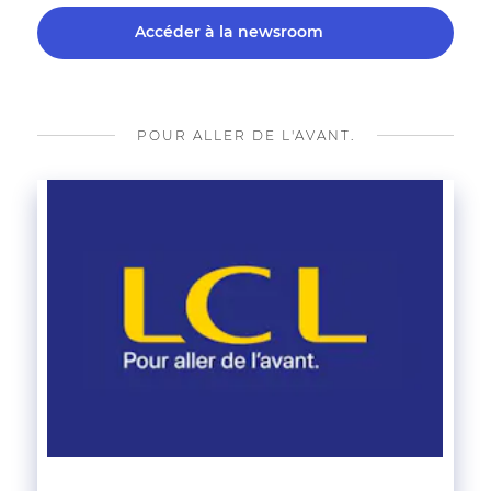
Accéder à la newsroom
POUR ALLER DE L'AVANT.