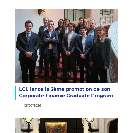
LCL lance la 2ème promotion de son
Corporate Finance Graduate Program
09/07/2026