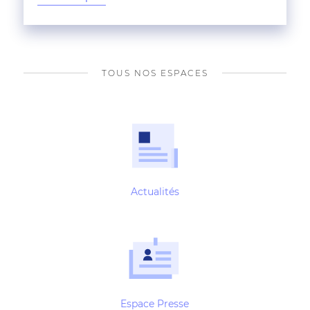
TOUS NOS ESPACES
Actualités
Espace Presse