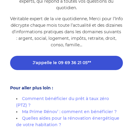
experts, qui répond à toutes vos questions du
quotidien.
Véritable expert de la vie quotidienne, Merci pour l’Info
décrypte chaque mois toute l’actualité et des dizaines
d’informations pratiques dans les domaines suivants
: argent, social, logement, impôts, retraite, droit,
conso, famille…​
J'appelle le 09 69 36 21 05**
Pour aller plus loin : 
Comment bénéficier du prêt à taux zéro 
(PTZ) ?
Ma Prime Rénov’ : comment en bénéficier ?
Quelles aides pour la rénovation énergétique 
de votre habitation ?