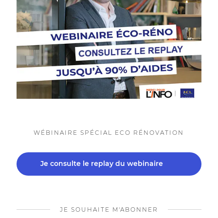
WÉBINAIRE SPÉCIAL ECO RÉNOVATION
Je consulte le replay du webinaire
JE SOUHAITE M'ABONNER