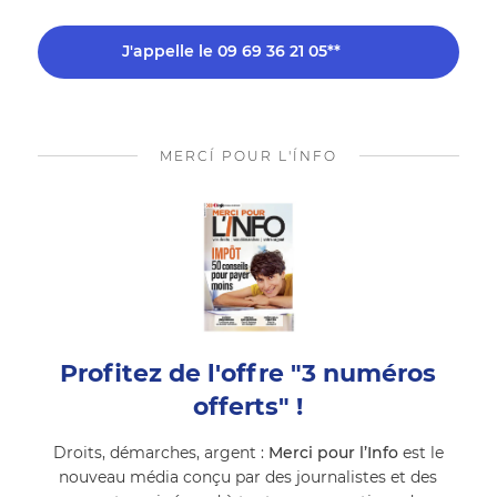
J'appelle le 09 69 36 21 05**
MERCÍ POUR L'ÍNFO
Profitez de l'offre "3 numéros
offerts" !
Droits, démarches, argent :
Merci pour l’Info
est le
nouveau média conçu par des journalistes et des