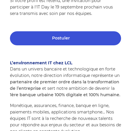
Si votre profil est retenu, une invitation pour 
participer à l'IT Day le 19 septembre prochain vous 
sera transmis avec soin par nos équipes. 
Postuler
L’environnement IT chez LCL  
Dans un univers bancaire et technologique en forte 
évolution, notre direction informatique représente un 
partenaire de premier ordre dans la transformation 
de l’entreprise
 et sert notre ambition de devenir la 
1ère banque urbaine 100% digitale et 100% humaine.
Monétique, assurances, finance, banque en ligne, 
paiements mobiles, applications smartphone… Nos 
équipes IT sont à la recherche de nouveaux talents 
pour répondre aux enjeux du secteur et aux besoins de 