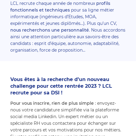
LCL recrute chaque année de nombreux
profils
fonctionnels et techniques
pour sa ligne métier
informatique (ingénieurs d’Etudes, MOA,
expérimentés et jeunes diplômés…). Plus qu’un CV,
nous recherchons une personnalité
. Nous accordons
ainsi une attention particulière aux savoirs-être des
candidats : esprit d’équipe, autonomie, adaptabilité,
organisation, force de proposition…
Vous êtes à la recherche d’un nouveau 
challenge pour cette rentrée 2023 ? LCL 
recrute pour sa DSI ! 
Pour vous inscrire, rien de plus simple
 : envoyez-
nous votre candidature simplifiée via la plateforme 
social media Linkedin. Un expert métier ou un 
spécialiste RH vous contactera pour échanger sur 
votre parcours et vos motivations pour nos métiers. 