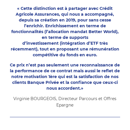
« Cette distinction est à partager avec Crédit
Agricole Assurances, qui nous a accompagné,
depuis sa création en 2019, pour sans cesse
l’enrichir. Enrichissement en terme de
fonctionnalités (l’allocation mandat Better World),
en terme de supports
d’investissement (intégration d’ETF très
récemment), tout en proposant une rémunération
compétitive du fonds en euro.
Ce prix n’est pas seulement une reconnaissance de
la performance de ce contrat mais aussi le reflet de
notre motivation 1ère qui est la satisfaction de nos
clients Banque Privée et la confiance que ceux-ci
nous accordent.»
Virginie BOURGEOIS, Directeur Parcours et Offres
Epargne