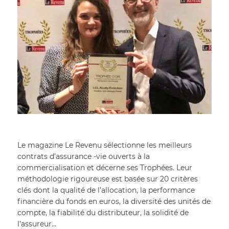
Le magazine Le Revenu sélectionne les meilleurs 
contrats d’assurance -vie ouverts à la 
commercialisation et décerne ses Trophées. Leur 
méthodologie rigoureuse est basée sur 20 critères 
clés dont la qualité de l’allocation, la performance 
financière du fonds en euros, la diversité des unités de 
compte, la fiabilité du distributeur, la solidité de 
l’assureur…