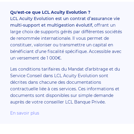
Qu'est-ce que LCL Acuity Evolution ?
LCL Acuity Evolution est un contrat d’assurance vie
multi-support et multigestion évolutif,
offrant un
large choix de supports gérés par différentes sociétés
de renommée internationale. Il vous permet de
constituer, valoriser ou transmettre un capital en
bénéficiant d’une fiscalité spécifique. Accessible avec
un versement de 1 000€.
Les conditions tarifaires du Mandat d’arbitrage et du
Service Conseil dans LCL Acuity Evolution sont
décrites dans chacune des documentations
contractuelle liée à ces services. Ces informations et
documents sont disponibles sur simple demande
auprès de votre conseiller LCL Banque Privée.
En savoir plus