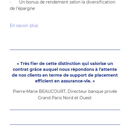
·       Un bonus de rendement selon la diversification 
de l’épargne
En savoir plus 
« Très fier de cette distinction qui valorise un
contrat grâce auquel nous répondons à l'attente
de nos clients en terme de support de placement
efficient en assurance-vie. »
Pierre-Marie BEAUCOURT, Directeur banque privée
Grand Paris Nord et Ouest