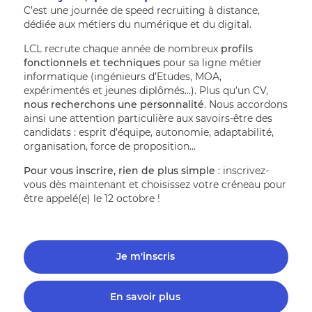
C’est une journée de speed recruiting à distance, 
dédiée aux métiers du numérique et du digital.
LCL recrute chaque année de nombreux 
profils 
fonctionnels et techniques 
pour sa ligne métier 
informatique (ingénieurs d’Etudes, MOA, 
expérimentés et jeunes diplômés…). Plus qu’un CV, 
nous recherchons une personnalité
. Nous accordons 
ainsi une attention particulière aux savoirs-être des 
candidats : esprit d’équipe, autonomie, adaptabilité, 
organisation, force de proposition…
Pour vous inscrire, rien de plus simple
 : inscrivez-
vous dès maintenant et choisissez votre créneau pour 
être appelé(e) le 12 octobre ! 
Je m'inscris
En savoir plus