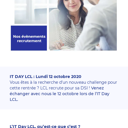
IT DAY LCL : Lundi 12 octobre 2020
Vous êtes à la recherche d’un nouveau challenge pour 
cette rentrée ? LCL recrute pour sa DSI !
 Venez 
échanger avec nous le 12 octobre lors de l’IT Day 
LCL.
L’IT Day LCL, qu’est-ce que c’est ?