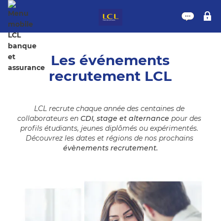
Nous 
M
Les événements
recrutement LCL
LCL recrute chaque année des centaines de 
collaborateurs en 
CDI, stage et alternance
 pour des 
profils étudiants, jeunes diplômés ou expérimentés. 
Découvrez les dates et régions de nos prochains 
évènements recrutement.