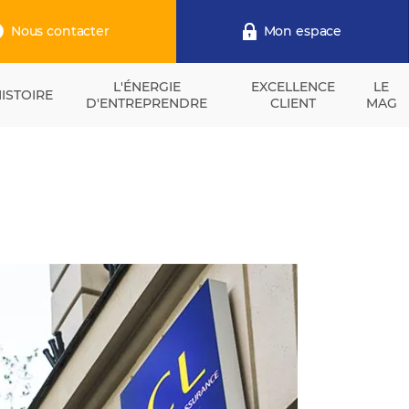
Nous contacter
Mon espace
L'ÉNERGIE
EXCELLENCE
LE
ISTOIRE
D'ENTREPRENDRE
CLIENT
MAG