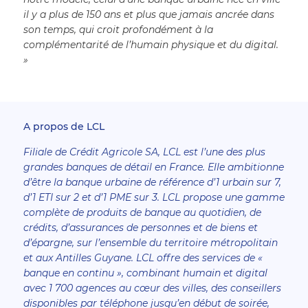
il y a plus de 150 ans et plus que jamais ancrée dans 
son temps, qui croit profondément à la 
complémentarité de l’humain physique et du digital. 
»
A propos de LCL
Filiale de Crédit Agricole SA, LCL est l’une des plus
grandes banques de détail en France. Elle ambitionne
d’être la banque urbaine de référence d’1 urbain sur 7,
d’1 ETI sur 2 et d’1 PME sur 3. LCL propose une gamme
complète de produits de banque au quotidien, de
crédits, d’assurances de personnes et de biens et
d’épargne, sur l’ensemble du territoire métropolitain
et aux Antilles Guyane. LCL offre des services de «
banque en continu », combinant humain et digital
avec 1 700 agences au cœur des villes, des conseillers
disponibles par téléphone jusqu’en début de soirée,