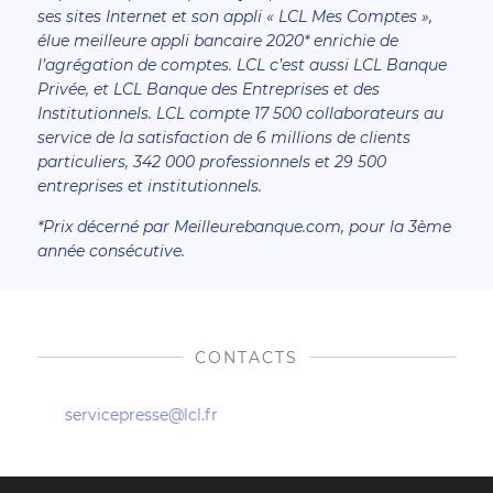
ses sites Internet et son appli « LCL Mes Comptes »,
élue meilleure appli bancaire 2020* enrichie de
l’agrégation de comptes. LCL c’est aussi LCL Banque
Privée, et LCL Banque des Entreprises et des
Institutionnels. LCL compte 17 500 collaborateurs au
service de la satisfaction de 6 millions de clients
particuliers, 342 000 professionnels et 29 500
entreprises et institutionnels.
*Prix décerné par Meilleurebanque.com, pour la 3ème
année consécutive.
CONTACTS
servicepresse@lcl.fr
Retour en haut de la page