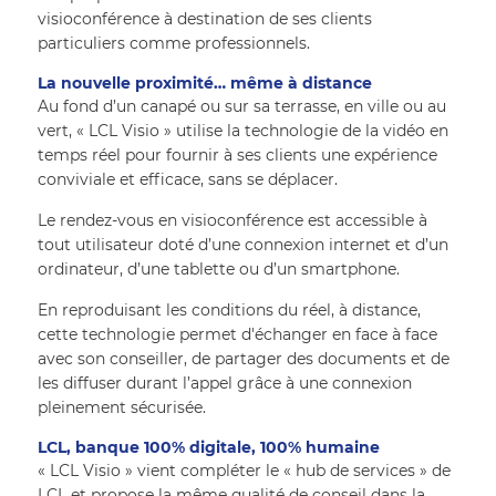
visioconférence à destination de ses clients 
particuliers comme professionnels.
La nouvelle proximité… même à distance
Au fond d’un canapé ou sur sa terrasse, en ville ou au 
vert, « LCL Visio » utilise la technologie de la vidéo en 
temps réel pour fournir à ses clients une expérience 
conviviale et efficace, sans se déplacer. 
Le rendez-vous en visioconférence est accessible à 
tout utilisateur doté d’une connexion internet et d’un 
ordinateur, d’une tablette ou d’un smartphone. 
En reproduisant les conditions du réel, à distance, 
cette technologie permet d'échanger en face à face 
avec son conseiller, de partager des documents et de 
les diffuser durant l’appel grâce à une connexion 
pleinement sécurisée. 
LCL, banque 100% digitale, 100% humaine 
« LCL Visio » vient compléter le « hub de services » de 
LCL et propose la même qualité de conseil dans la 