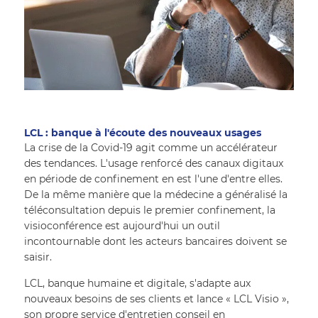
LCL : banque à l'écoute des nouveaux usages
La crise de la Covid-19 agit comme un accélérateur 
des tendances. L'usage renforcé des canaux digitaux 
en période de confinement en est l'une d'entre elles. 
De la même manière que la médecine a généralisé la 
téléconsultation depuis le premier confinement, la 
visioconférence est aujourd'hui un outil 
incontournable dont les acteurs bancaires doivent se 
saisir. 
LCL, banque humaine et digitale, s'adapte aux 
nouveaux besoins de ses clients et lance « LCL Visio », 
son propre service d'entretien conseil en 