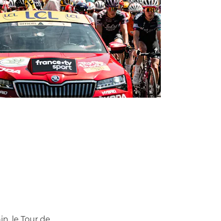
, le Tour de 