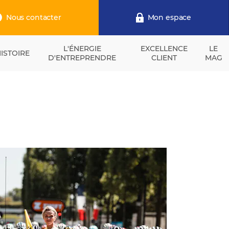
Nous contacter
Mon espace
L'ÉNERGIE
EXCELLENCE
LE
ISTOIRE
D'ENTREPRENDRE
CLIENT
MAG