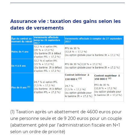
Assurance vie : taxation des gains selon les 
dates de versements
(1) Taxation après un abattement de 4600 euros pour 
une personne seule et de 9 200 euros pour un couple 
(abattement géré par l’administration fiscale en N+1 
selon un ordre de priorité)