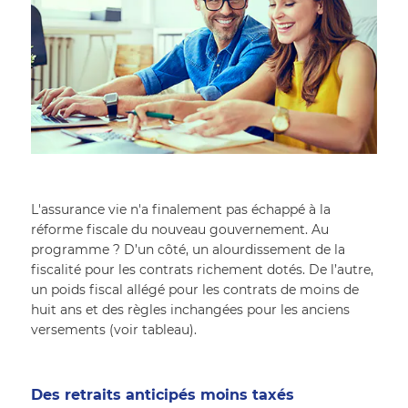
L'assurance vie n'a finalement pas échappé à la 
réforme fiscale du nouveau gouvernement. Au 
programme ? D’un côté, un alourdissement de la 
fiscalité pour les contrats richement dotés. De l’autre, 
un poids fiscal allégé pour les contrats de moins de 
huit ans et des règles inchangées pour les anciens 
versements (voir tableau).
Des retraits anticipés moins taxés