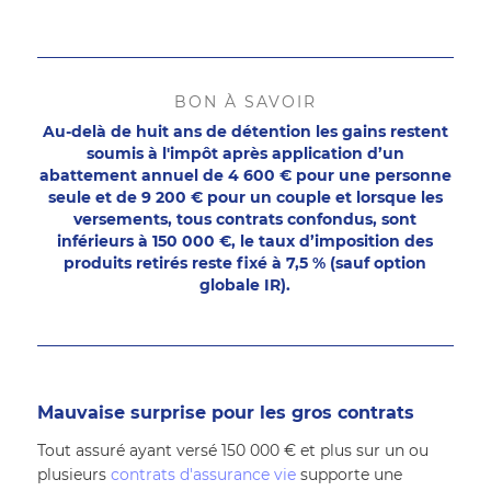
BON À SAVOIR
Au-delà de huit ans de détention les gains restent
soumis à l'impôt après application d’un
abattement annuel de 4 600 € pour une personne
seule et de 9 200 € pour un couple et lorsque les
versements, tous contrats confondus, sont
inférieurs à 150 000 €, le taux d’imposition des
produits retirés reste fixé à 7,5 % (sauf option
globale IR).
Mauvaise surprise pour les gros contrats
Tout assuré ayant versé 150 000 € et plus sur un ou 
plusieurs 
contrats d'assurance vie
 supporte une 