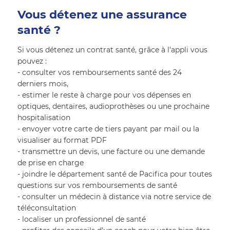
Vous détenez une assurance 
santé ?
Si vous détenez un contrat santé, grâce à l'appli vous 
pouvez :
- consulter vos remboursements santé des 24 
derniers mois, 
- estimer le reste à charge pour vos dépenses en 
optiques, dentaires, audioprothèses ou une prochaine 
hospitalisation
- envoyer votre carte de tiers payant par mail ou la 
visualiser au format PDF
- transmettre un devis, une facture ou une demande 
de prise en charge
- joindre le département santé de Pacifica pour toutes 
questions sur vos remboursements de santé
- consulter un médecin à distance via notre service de 
téléconsultation
- localiser un professionnel de santé