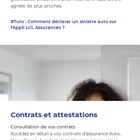
agréés les plus proches
#Tuto : Comment déclarer un sinistre auto sur
l'Appli LCL Assurances ?
Contrats et attestations
Consultation de vos contrats
Accédez en détail à vos contrats d’assurance Auto, 