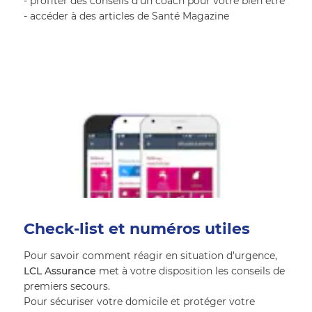
- profiter des conseils d’un coach pour votre bien être
- accéder à des articles de Santé Magazine
Check-list et numéros utiles
Pour savoir comment réagir en situation d'urgence, 
LCL Assurance
 met à votre disposition les conseils de 
premiers secours.
Pour sécuriser votre domicile et protéger votre 