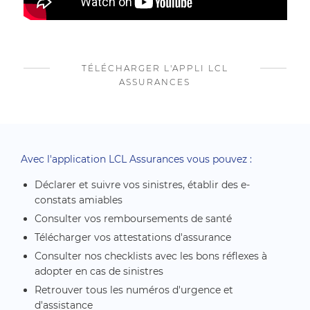
TÉLÉCHARGER L'APPLI LCL
ASSURANCES
Avec l'application LCL Assurances vous pouvez :
Déclarer et suivre vos sinistres, établir des e-
constats amiables
Consulter vos remboursements de santé
Télécharger vos attestations d'assurance
Consulter nos checklists avec les bons réflexes à
adopter en cas de sinistres
Retrouver tous les numéros d'urgence et
d'assistance