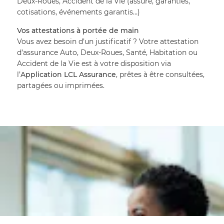
Deux-Roues, Accident de la Vie (assuré, garanties, 
cotisations, événements garantis…)
Vos attestations à portée de main
Vous avez besoin d’un justificatif ? Votre attestation 
d’assurance Auto, Deux-Roues, Santé, Habitation ou 
Accident de la Vie est à votre disposition via 
l’
Application LCL Assurance
, prêtes à être consultées, 
partagées ou imprimées.