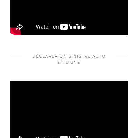
DÉCLARER UN SINISTRE AUTO
EN LIGNE