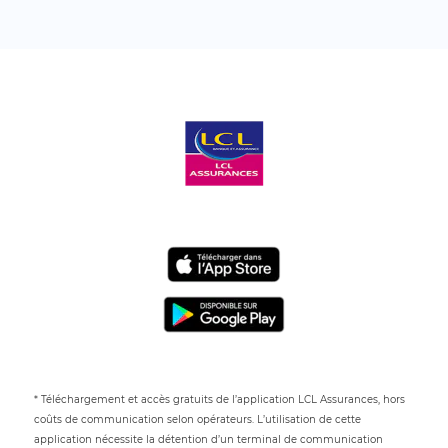
* Téléchargement et accès gratuits de l’application LCL Assurances, hors
coûts de communication selon opérateurs. L’utilisation de cette
application nécessite la détention d’un terminal de communication