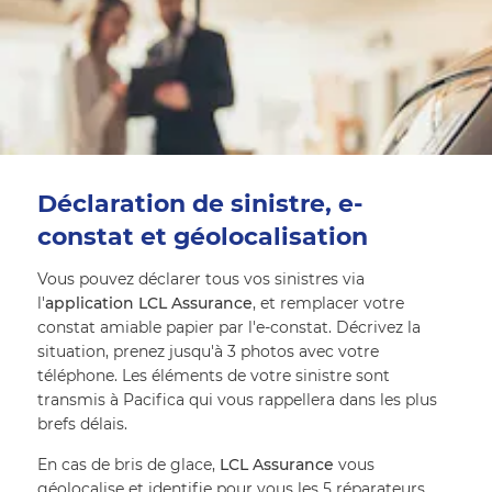
Déclaration de sinistre, e-
constat et géolocalisation
Vous pouvez déclarer tous vos sinistres via 
l'
application LCL Assurance
, et remplacer votre 
constat amiable papier par l'e-constat. Décrivez la 
situation, prenez jusqu'à 3 photos avec votre 
téléphone. Les éléments de votre sinistre sont 
transmis à Pacifica qui vous rappellera dans les plus 
brefs délais.
En cas de bris de glace, 
LCL Assurance
 vous 
géolocalise et identifie pour vous les 5 réparateurs 