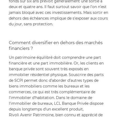
fonds sur six ans prévoit généralement une sortie à 
deux et quatre ans. Il faut surtout savoir que l’on n’est 
jamais bloqué avec ces investissements. Mais sortir en 
dehors des échéances implique de s’exposer aux cours 
du jour, sans protection.
Comment diversifier en dehors des marchés 
financiers ?
Un patrimoine équilibré doit comprendre une part 
financière et une part immobilière. Or, les clients en 
banque privée sont souvent très exposés en 
immobilier résidentiel physique. Souscrire des parts 
de SCPI permet donc d’aborder d’autres types de 
biens immobiliers comme les bureaux et les 
commerces, ce qui est très complémentaire de 
l’immobilier d’habitation. Dans le domaine de 
l’immobilier de bureaux, LCL Banque Privée dispose 
depuis longtemps d’un excellent produit, 
Rivoli Avenir Patrimoine, bien connu et apprécié de 