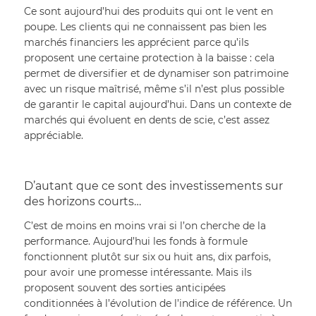
Ce sont aujourd’hui des produits qui ont le vent en 
poupe. Les clients qui ne connaissent pas bien les 
marchés financiers les apprécient parce qu’ils 
proposent une certaine protection à la baisse : cela 
permet de diversifier et de dynamiser son patrimoine 
avec un risque maîtrisé, même s’il n’est plus possible 
de garantir le capital aujourd’hui. Dans un contexte de 
marchés qui évoluent en dents de scie, c’est assez 
appréciable.
D’autant que ce sont des investissements sur 
des horizons courts…
C’est de moins en moins vrai si l’on cherche de la 
performance. Aujourd’hui les fonds à formule 
fonctionnent plutôt sur six ou huit ans, dix parfois, 
pour avoir une promesse intéressante. Mais ils 
proposent souvent des sorties anticipées 
conditionnées à l’évolution de l’indice de référence. Un 