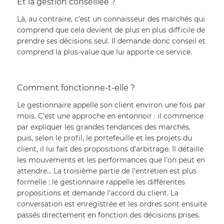
Et la gestion conseillée ?
Là, au contraire, c’est un connaisseur des marchés qui 
comprend que cela devient de plus en plus difficile de 
prendre ses décisions seul. Il demande donc conseil et 
comprend la plus-value que lui apporte ce service.
Comment fonctionne-t-elle ?
Le gestionnaire appelle son client environ une fois par 
mois. C’est une approche en entonnoir : il commence 
par expliquer les grandes tendances des marchés, 
puis, selon le profil, le portefeuille et les projets du 
client, il lui fait des propositions d’arbitrage. Il détaille 
les mouvements et les performances que l’on peut en 
attendre… La troisième partie de l’entretien est plus 
formelle : le gestionnaire rappelle les différentes 
propositions et demande l’accord du client. La 
conversation est enregistrée et les ordres sont ensuite 
passés directement en fonction des décisions prises.