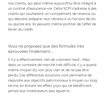
nos clients, qui peut même aujourd’hui être intégré à 
un contrat d’assurance-vie. Cette SCPI s’adresse à des 
clients qui souhaitent un complément de revenus ou 
qui désirent préparer leur retraite à un horizon de dix 
ou quinze ans. Ils peuvent même profiter de l’effet de 
levier du crédit.
Vous ne proposez que des formules très 
éprouvées finalement…
Il n’y a effectivement rien de vraiment neuf… Mais 
dans un contexte de marché très difficile, il y a quand 
même moyen d’y voir plus clair et de ne pas être 
perdu. Ces différentes solutions vont permettre de 
répondre aux objectifs patrimoniaux à moyen ou long 
terme, en évitant les effets yoyo qui ne bénéficient 
jamais aux investisseurs peu aguerris.