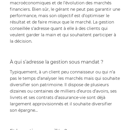
macroéconomiques et de l’évolution des marchés 
financiers. Bien sûr, le gérant ne peut pas garantir une 
performance, mais son objectif est d’optimiser le 
résultat et de faire mieux que le marché. La gestion 
conseillée s’adresse quant à elle à des clients qui 
veulent garder la main et qui souhaitent participer à 
la décision.
À qui s’adresse la gestion sous mandat ?
Typiquement, à un client peu connaisseur ou qui n’a 
pas le temps d’analyser les marchés mais qui souhaite 
diversifier son patrimoine. Il dispose de plusieurs 
dizaines ou centaines de milliers d’euros d’avoirs, ses 
livrets et ses contrats d’assurance-vie sont déjà 
largement approvisionnés et il souhaite diversifier 
son épargne…