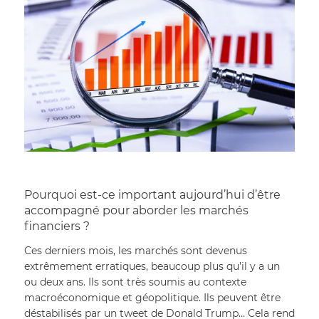
Pourquoi est-ce important aujourd’hui d’être 
accompagné pour aborder les marchés 
financiers ?
Ces derniers mois, les marchés sont devenus 
extrêmement erratiques, beaucoup plus qu’il y a un 
ou deux ans. Ils sont très soumis au contexte 
macroéconomique et géopolitique. Ils peuvent être 
déstabilisés par un tweet de Donald Trump… Cela rend 