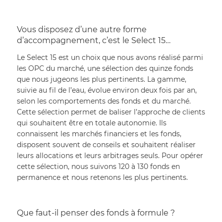
Vous disposez d’une autre forme 
d’accompagnement, c’est le Select 15…
Le Select 15 est un choix que nous avons réalisé parmi 
les OPC du marché, une sélection des quinze fonds 
que nous jugeons les plus pertinents. La gamme, 
suivie au fil de l’eau, évolue environ deux fois par an, 
selon les comportements des fonds et du marché. 
Cette sélection permet de baliser l’approche de clients 
qui souhaitent être en totale autonomie. Ils 
connaissent les marchés financiers et les fonds, 
disposent souvent de conseils et souhaitent réaliser 
leurs allocations et leurs arbitrages seuls. Pour opérer 
cette sélection, nous suivons 120 à 130 fonds en 
permanence et nous retenons les plus pertinents.
Que faut-il penser des fonds à formule ?