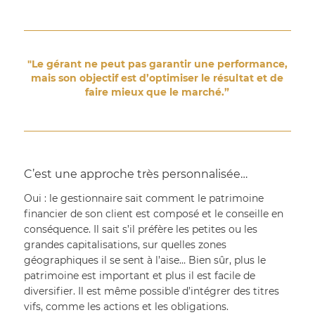
"Le gérant ne peut pas garantir une performance,
mais son objectif est d’optimiser le résultat et de
faire mieux que le marché.”
C’est une approche très personnalisée…
Oui : le gestionnaire sait comment le patrimoine 
financier de son client est composé et le conseille en 
conséquence. Il sait s’il préfère les petites ou les 
grandes capitalisations, sur quelles zones 
géographiques il se sent à l’aise… Bien sûr, plus le 
patrimoine est important et plus il est facile de 
diversifier. Il est même possible d’intégrer des titres 
vifs, comme les actions et les obligations.