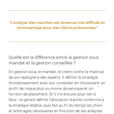
"L’analyse des marchés est devenue très difficile et
chronophage pour des clients autonomes."
Quelle est la différence entre la gestion sous 
mandat et la gestion conseillée ?
En gestion sous le mandat, le client confie la maîtrise 
de son épargne à des experts. Il définit la stratégie 
d’investissement avec son conseiller en choisissant un 
profil de risque plus ou moins dynamique et un 
horizon de placement. Et il n’a ensuite plus rien à 
faire : le gérant définit l’allocation d’actifs conforme à 
la stratégie établie, puis fait au fil du temps les choix 
et arbitrages nécessaires en fonction de ses analyses 