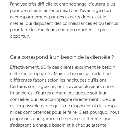
l’analyse très difficile et chronophage, d’autant plus 
pour des clients autonomes. D’où l’avantage d’un 
accompagnement par des experts dont c’est le 
métier, qui disposent des connaissances et du temps 
pour faire les meilleurs choix au moment le plus 
opportun.
Cela correspond à un besoin de la clientèle ?
Effectivement, 90 % des clients expriment le besoin 
d’être accompagnés. Mais ce besoin se traduit de 
différentes façons selon les habitudes qu’ils ont. 
Certains sont aguerris, ont traversé plusieurs crises 
financières, d’autres aimeraient que ce soit leur 
conseiller qui les accompagne directement… Ce qui 
est impossible parce qu’ils ne disposent ni du temps 
ni des compétences pour le faire. C’est pourquoi nous 
proposons une gamme de services différents qui 
s’adaptent à chaque besoin et à chaque attente.