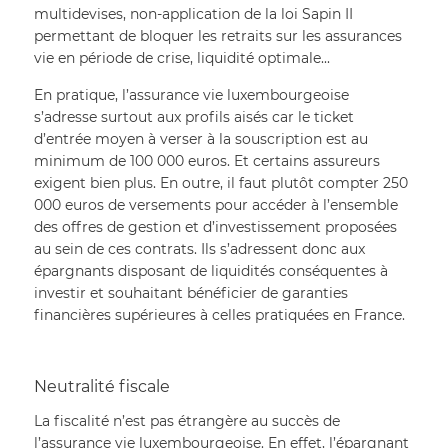
multidevises, non-application de la loi Sapin II 
permettant de bloquer les retraits sur les assurances 
vie en période de crise, liquidité optimale...
En pratique, l’assurance vie luxembourgeoise 
s’adresse surtout aux profils aisés car le ticket 
d’entrée moyen à verser à la souscription est au 
minimum de 100 000 euros. Et certains assureurs 
exigent bien plus. En outre, il faut plutôt compter 250 
000 euros de versements pour accéder à l’ensemble 
des offres de gestion et d’investissement proposées 
au sein de ces contrats. Ils s’adressent donc aux 
épargnants disposant de liquidités conséquentes à 
investir et souhaitant bénéficier de garanties 
financières supérieures à celles pratiquées en France.
Neutralité fiscale
La fiscalité n’est pas étrangère au succès de 
l’assurance vie luxembourgeoise. En effet, l’épargnant 