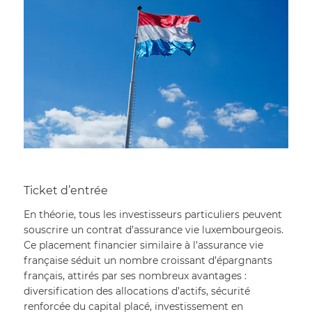
Ticket d’entrée
En théorie, tous les investisseurs particuliers peuvent 
souscrire un contrat d’assurance vie luxembourgeois. 
Ce placement financier similaire à l’assurance vie 
française séduit un nombre croissant d’épargnants 
français, attirés par ses nombreux avantages : 
diversification des allocations d’actifs, sécurité 
renforcée du capital placé, investissement en 