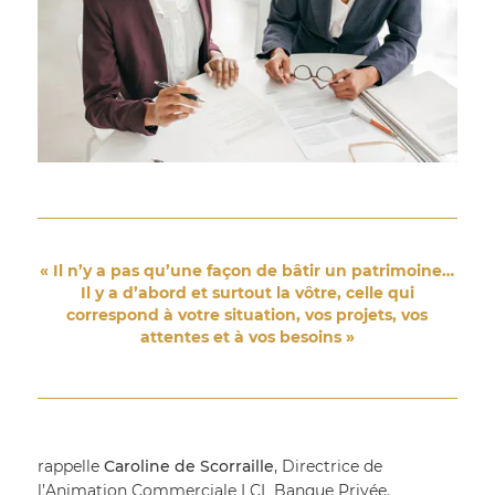
« Il n’y a pas qu’une façon de bâtir un patrimoine…
Il y a d’abord et surtout la vôtre, celle qui
correspond à votre situation, vos projets, vos
attentes et à vos besoins »
rappelle 
Caroline de Scorraille
, Directrice de 
l’Animation Commerciale LCL Banque Privée.