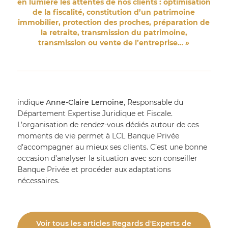
en lumière les attentes de nos clients : optimisation
de la fiscalité, constitution d’un patrimoine
immobilier, protection des proches, préparation de
la retraite, transmission du patrimoine,
transmission ou vente de l’entreprise… »
indique 
Anne-Claire Lemoine
, Responsable du 
Département Expertise Juridique et Fiscale. 
L’organisation de rendez-vous dédiés autour de ces 
moments de vie permet à LCL Banque Privée 
d’accompagner au mieux ses clients. C’est une bonne 
occasion d’analyser la situation avec son conseiller 
Banque Privée et procéder aux adaptations 
nécessaires.
Voir tous les articles Regards d'Experts de