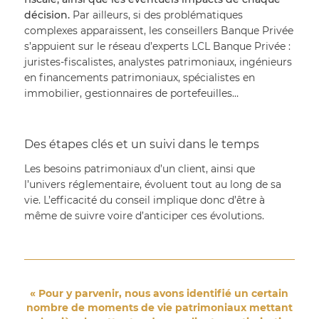
décision.
 Par ailleurs, si des problématiques 
complexes apparaissent, les conseillers Banque Privée 
s’appuient sur le réseau d’experts LCL Banque Privée : 
juristes-fiscalistes, analystes patrimoniaux, ingénieurs 
en financements patrimoniaux, spécialistes en 
immobilier, gestionnaires de portefeuilles…
Des étapes clés et un suivi dans le temps
Les besoins patrimoniaux d’un client, ainsi que 
l’univers réglementaire, évoluent tout au long de sa 
vie. L’efficacité du conseil implique donc d’être à 
même de suivre voire d’anticiper ces évolutions.
« Pour y parvenir, nous avons identifié un certain
nombre de moments de vie patrimoniaux mettant