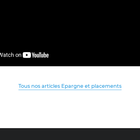
Tous nos articles Epargne et placements