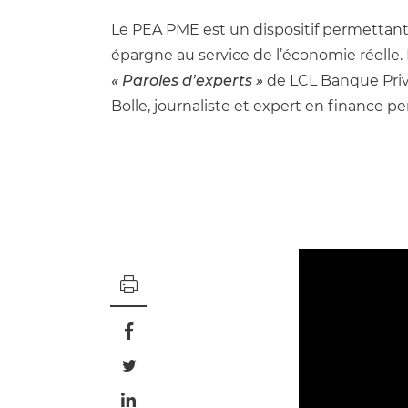
Le PEA PME est un dispositif permettan
épargne au service de l’économie réelle. 
« Paroles d’experts »
de LCL Banque Priv
Bolle, journaliste et expert en finance pe