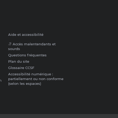
Aide et accessibilité
Accès malentendants et
sourds
Questions fréquentes
Plan du site
Glossaire CCSF
Accessibilité numérique :
partiellement ou non conforme
n
(selon les espaces)