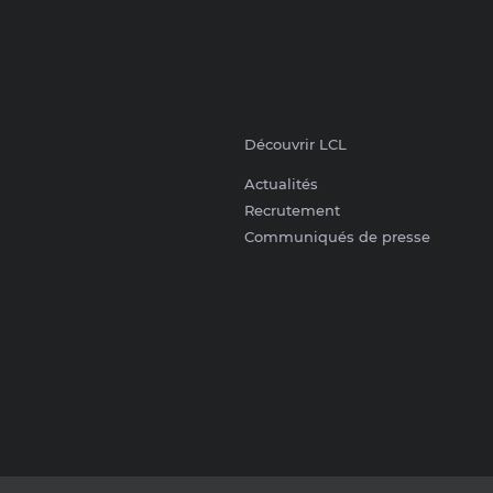
Découvrir LCL
Actualités
Recrutement
Communiqués de presse