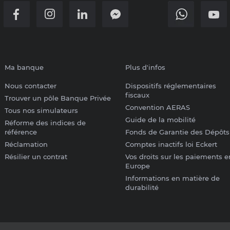
Ma banque
Plus d'infos
Nous contacter
Dispositifs réglementaires
fiscaux
Trouver un pôle Banque Privée
Convention AERAS
Tous nos simulateurs
Guide de la mobilité
Réforme des indices de
référence
Fonds de Garantie des Dépôts
Réclamation
Comptes inactifs loi Eckert
Résilier un contrat
Vos droits sur les paiements e
Europe
Informations en matière de
durabilité