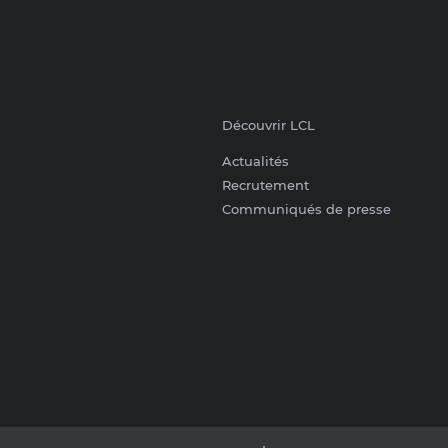
Découvrir LCL
Actualités
Recrutement
Communiqués de presse