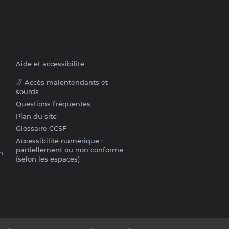
Aide et accessibilité
Accès malentendants et
sourds
Questions fréquentes
Plan du site
Glossaire CCSF
Accessibilité numérique :
partiellement ou non conforme
n
(selon les espaces)