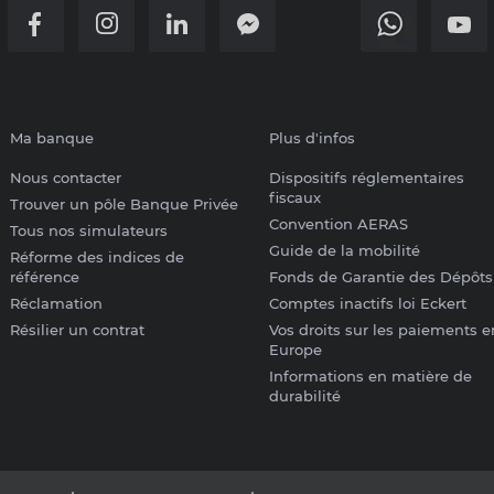
Ma banque
Plus d'infos
Nous contacter
Dispositifs réglementaires
fiscaux
Trouver un pôle Banque Privée
Convention AERAS
Tous nos simulateurs
Guide de la mobilité
Réforme des indices de
référence
Fonds de Garantie des Dépôts
Réclamation
Comptes inactifs loi Eckert
Résilier un contrat
Vos droits sur les paiements e
Europe
Informations en matière de
durabilité