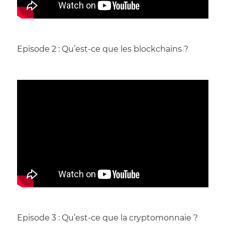
Episode 2 : Qu’est-ce que les blockchains ?
Episode 3 : Qu’est-ce que la cryptomonnaie ?